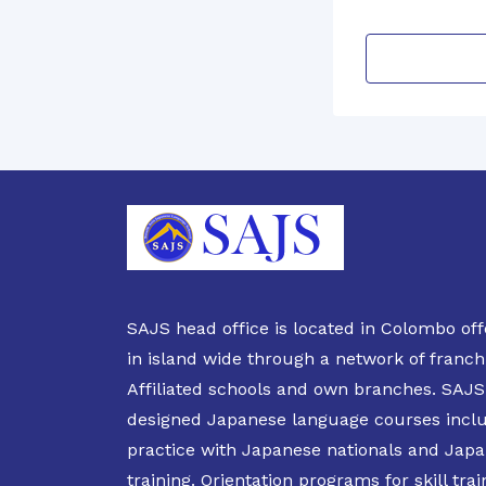
SAJS head office is located in Colombo off
in island wide through a network of franch
Affiliated schools and own branches. SAJS 
designed Japanese language courses incl
practice with Japanese nationals and Japan
training. Orientation programs for skill trai